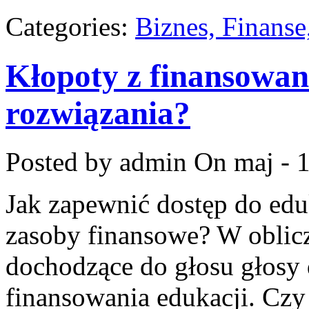
Categories:
Biznes, Finans
Kłopoty z finansowan
rozwiązania?
Posted by admin
On maj - 
Jak zapewnić dostęp do edu
zasoby finansowe? W oblic
dochodzące do głosu głosy 
finansowania edukacji. Czy 