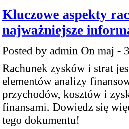
Kluczowe aspekty rac
najważniejsze inform
Posted by admin
On maj - 
Rachunek zysków i strat je
elementów analizy finansow
przychodów, kosztów i zysk
finansami. Dowiedz się wię
tego dokumentu!