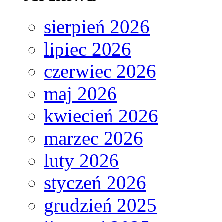
sierpień 2026
lipiec 2026
czerwiec 2026
maj 2026
kwiecień 2026
marzec 2026
luty 2026
styczeń 2026
grudzień 2025