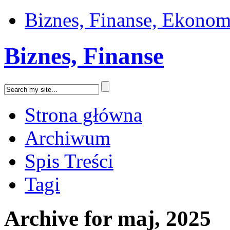
Biznes, Finanse, Ekonom
Biznes, Finanse
Strona główna
Archiwum
Spis Treści
Tagi
Archive for maj, 2025