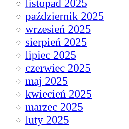
listopad 2025
październik 2025
wrzesień 2025
sierpień 2025
lipiec 2025
czerwiec 2025
maj 2025
kwiecień 2025
marzec 2025
luty 2025