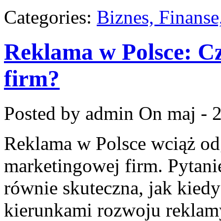
Categories:
Biznes, Finans
Reklama w Polsce: Cz
firm?
Posted by admin
On maj - 
Reklama w Polsce wciąż odg
marketingowej firm. Pytanie
równie skuteczna, jak kiedy
kierunkami rozwoju reklamy